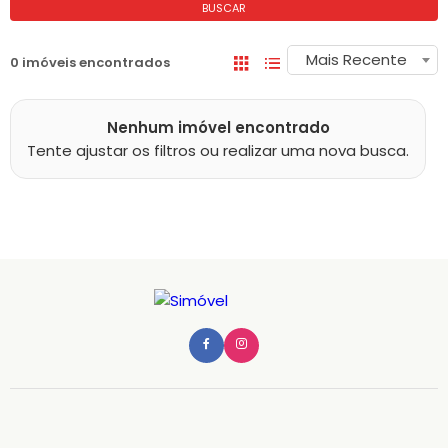
BUSCAR
Mais Recente
0 imóveis encontrados
Nenhum imóvel encontrado
Tente ajustar os filtros ou realizar uma nova busca.