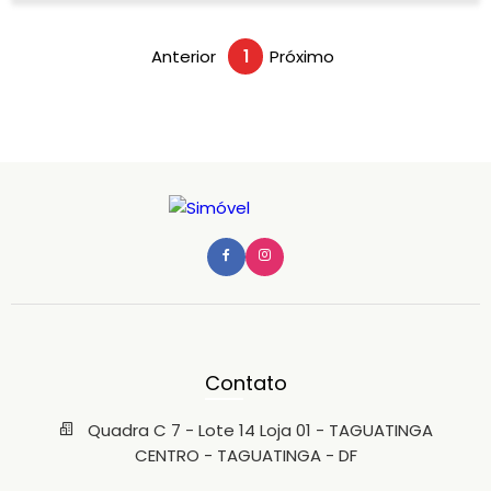
Anterior
1
Próximo
Contato
Quadra C 7 - Lote 14 Loja 01 - TAGUATINGA
CENTRO - TAGUATINGA - DF