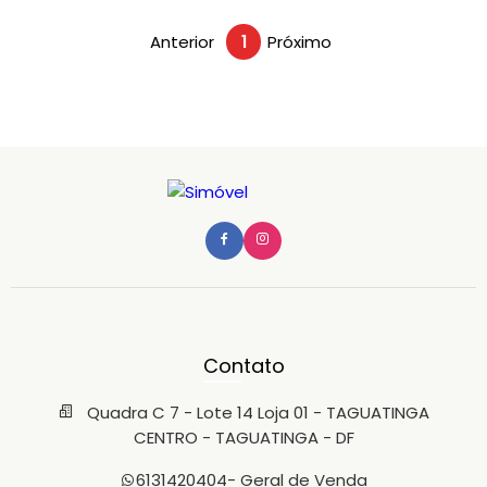
Anterior
1
Próximo
Contato
Quadra C 7 - Lote 14 Loja 01 - TAGUATINGA
CENTRO - TAGUATINGA - DF
6131420404
- Geral de Venda