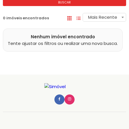
BUSCAR
Mais Recente
0 imóveis encontrados
Nenhum imóvel encontrado
Tente ajustar os filtros ou realizar uma nova busca.