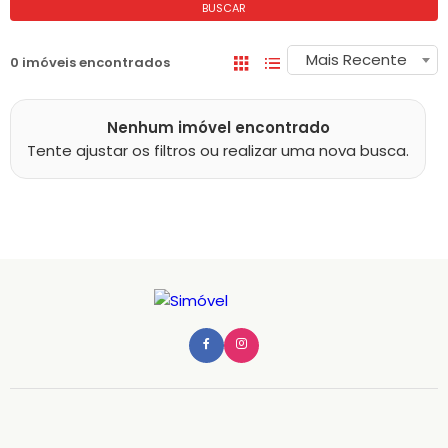
BUSCAR
Mais Recente
0 imóveis encontrados
Nenhum imóvel encontrado
Tente ajustar os filtros ou realizar uma nova busca.