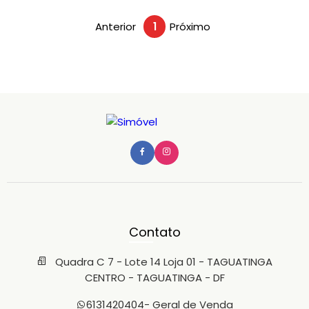
Anterior
1
Próximo
Contato
Quadra C 7 - Lote 14 Loja 01 - TAGUATINGA
CENTRO - TAGUATINGA - DF
6131420404
- Geral de Venda