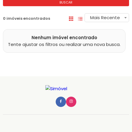
BUSCAR
Mais Recente
0 imóveis encontrados
Nenhum imóvel encontrado
Tente ajustar os filtros ou realizar uma nova busca.