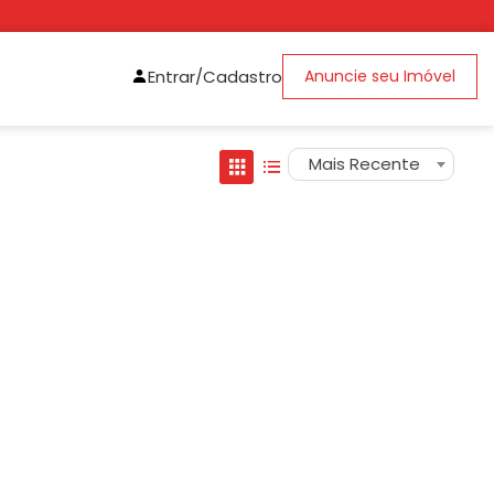
Entrar/Cadastro
Anuncie seu Imóvel
Mais Recente