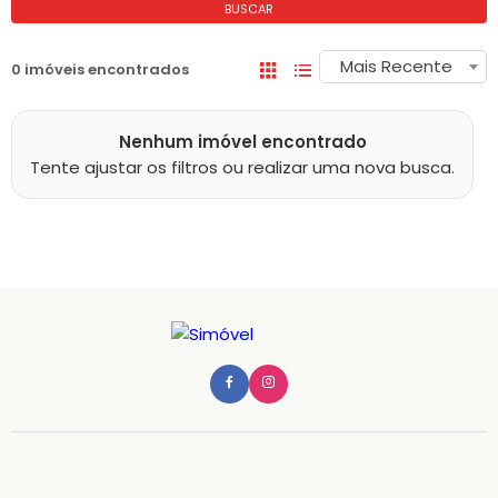
BUSCAR
Mais Recente
0 imóveis encontrados
Nenhum imóvel encontrado
Tente ajustar os filtros ou realizar uma nova busca.