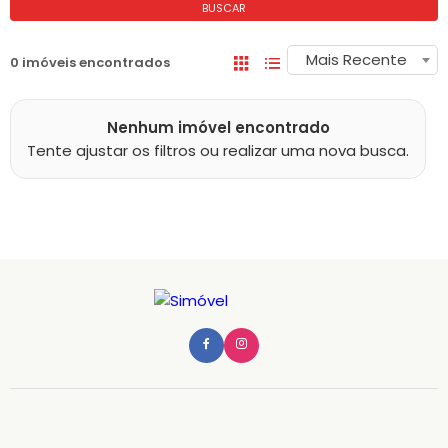
BUSCAR
Mais Recente
0 imóveis encontrados
Nenhum imóvel encontrado
Tente ajustar os filtros ou realizar uma nova busca.